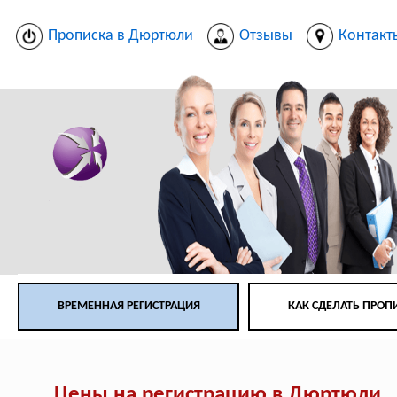
Прописка в Дюртюли
Отзывы
Контакт
ВРЕМЕННАЯ РЕГИСТРАЦИЯ
КАК СДЕЛАТЬ ПРОП
Цены на регистрацию в Дюртюли